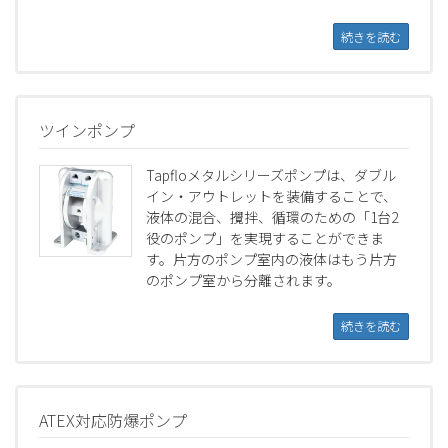
続きを読む
ツインポンプ
Tapfloメタルシリーズポンプは、ダブル
イン・アウトレットを装備することで、
液体の混合、攪拌、循環のための「1台2
役のポンプ」を実現することができま
す。片方のポンプ室内の液体はもう片方
のポンプ室から分離されます。
続きを読む
ATEX対応防爆ポンプ