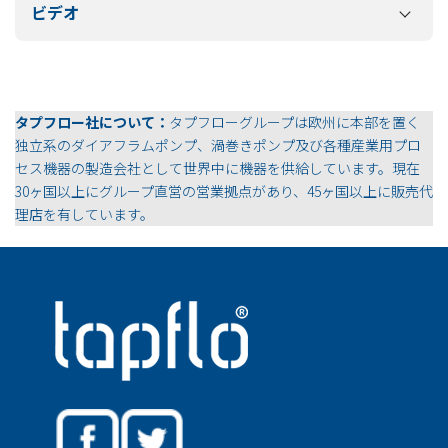
ビデオ
タプフロー社について：
タプフローグループは欧州に本部を置く
独立系のダイアフラムポンプ、渦巻きポンプ及び各種産業用プロ
セス機器の製造会社として世界中に機器を供給しています。現在
30ヶ国以上にグループ直営の営業拠点があり、45ヶ国以上に販売代
理店を有しています。