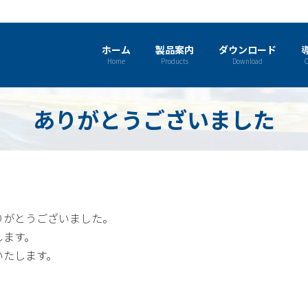
ホーム
製品案内
ダウンロード
Home
Products
Download
C
ありがとうございました
りがとうございました。
します。
いたします。